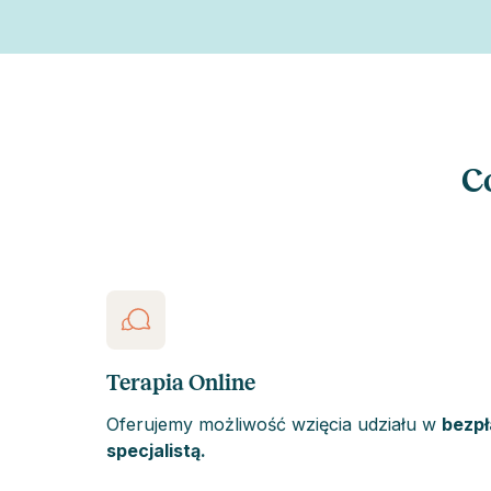
C
Terapia Online
Oferujemy możliwość wzięcia udziału w
bezpł
specjalistą.