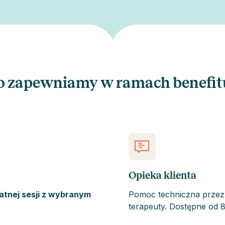
o zapewniamy w ramach benefit
Opieka klienta
atnej sesji z wybranym
Pomoc techniczna przez c
terapeuty. Dostępne od 8