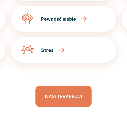
Pewność siebie
Stres
NASI TERAPEUCI