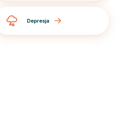
Depresja