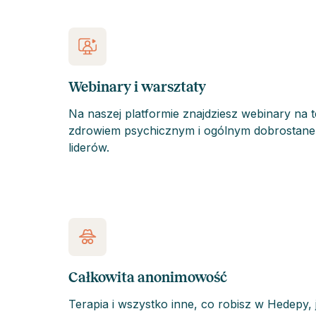
Webinary i warsztaty
Na naszej platformie znajdziesz webinary na 
zdrowiem psychicznym i ogólnym dobrostanem
liderów.
Całkowita anonimowość
Terapia i wszystko inne, co robisz w Hedepy, 