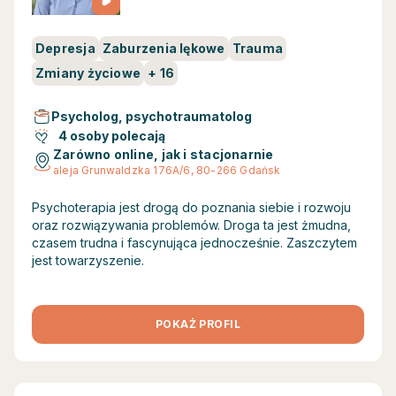
Depresja
Zaburzenia lękowe
Trauma
Zmiany życiowe
+
16
Psycholog, psychotraumatolog
4 osoby polecają
Zarówno online, jak i stacjonarnie
aleja Grunwaldzka 176A/6, 80-266 Gdańsk
Psychoterapia jest drogą do poznania siebie i rozwoju
oraz rozwiązywania problemów. Droga ta jest żmudna,
czasem trudna i fascynująca jednocześnie. Zaszczytem
jest towarzyszenie.
POKAŻ PROFIL