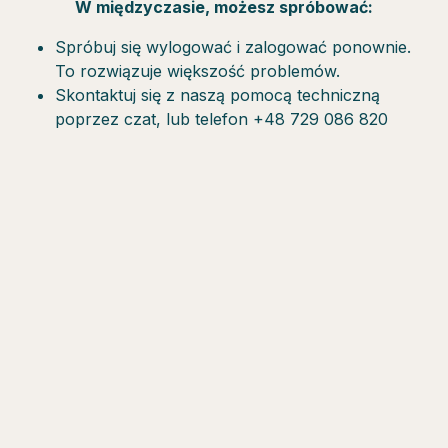
W międzyczasie, możesz spróbować:
Spróbuj się wylogować i zalogować ponownie.
To rozwiązuje większość problemów.
Skontaktuj się z naszą pomocą techniczną
poprzez czat, lub telefon +48 729 086 820