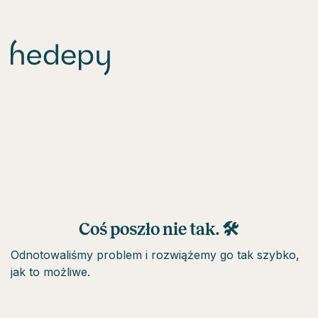
Coś poszło nie tak. 🛠
Odnotowaliśmy problem i rozwiążemy go tak szybko,
jak to możliwe.