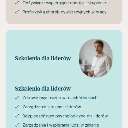
Odżywianie wspierające energię i skupienie
Profilaktyka chorób cywilizacyjnych w pracy
Szkolenia dla liderów
Szkolenia dla liderów
Zdrowie psychiczne w rolach liderskich
Zarządzanie stresem u liderów
Bezpieczeństwo psychologiczne dla liderów
Zarządzania i wspierania ludzi w zmianie