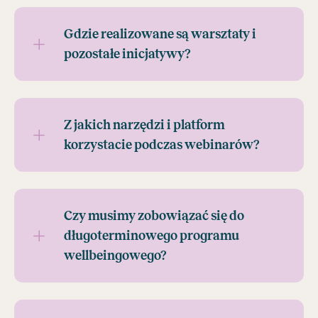
Gdzie realizowane są warsztaty i
pozostałe inicjatywy?
Z jakich narzędzi i platform
korzystacie podczas webinarów?
Czy musimy zobowiązać się do
długoterminowego programu
wellbeingowego?