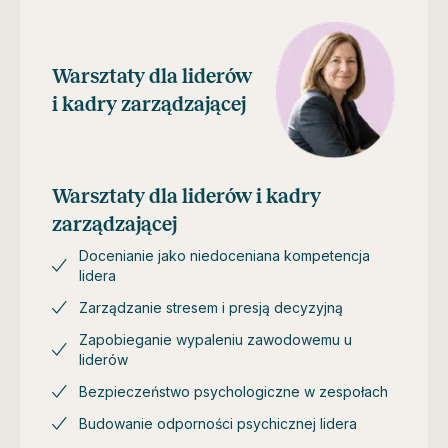
Warsztaty dla liderów
i kadry zarządzającej
Warsztaty dla liderów i kadry
zarządzającej
Docenianie jako niedoceniana kompetencja
lidera
Zarządzanie stresem i presją decyzyjną
Zapobieganie wypaleniu zawodowemu u
liderów
Bezpieczeństwo psychologiczne w zespołach
Budowanie odporności psychicznej lidera