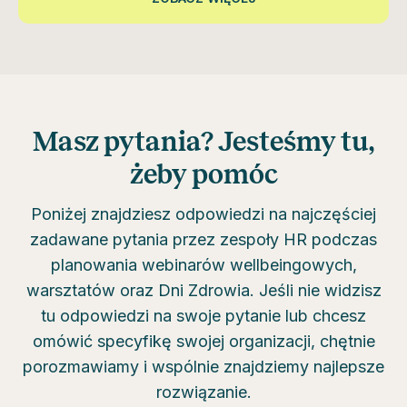
Masz pytania? Jesteśmy tu,
żeby pomóc
Poniżej znajdziesz odpowiedzi na najczęściej
zadawane pytania przez zespoły HR podczas
planowania webinarów wellbeingowych,
warsztatów oraz Dni Zdrowia. Jeśli nie widzisz
tu odpowiedzi na swoje pytanie lub chcesz
omówić specyfikę swojej organizacji, chętnie
porozmawiamy i wspólnie znajdziemy najlepsze
rozwiązanie.