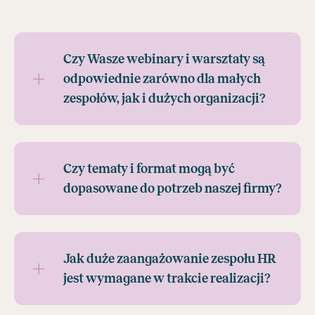
Czy Wasze webinary i warsztaty są
odpowiednie zarówno dla małych
zespołów, jak i dużych organizacji?
Czy tematy i format mogą być
dopasowane do potrzeb naszej firmy?
Jak duże zaangażowanie zespołu HR
jest wymagane w trakcie realizacji?