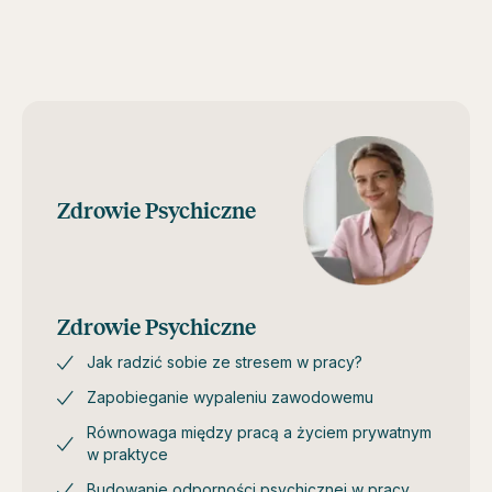
Zdrowie Psychiczne
Zdrowie Psychiczne
Jak radzić sobie ze stresem w pracy?
Zapobieganie wypaleniu zawodowemu
Równowaga między pracą a życiem prywatnym
w praktyce
Budowanie odporności psychicznej w pracy