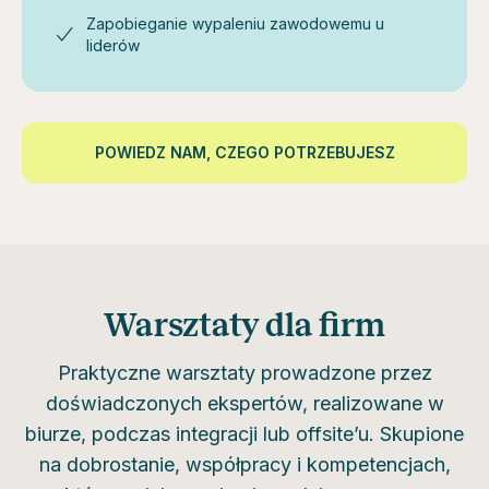
Zapobieganie wypaleniu zawodowemu u
liderów
POWIEDZ NAM, CZEGO POTRZEBUJESZ
Warsztaty dla firm
Praktyczne warsztaty prowadzone przez
doświadczonych ekspertów, realizowane w
biurze, podczas integracji lub offsite’u. Skupione
na dobrostanie, współpracy i kompetencjach,