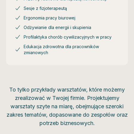
Sesje z fizjoterapeutą
Ergonomia pracy biurowej
Odżywianie dla energii i skupienia
Profilaktyka chorób cywilizacyjnych w pracy
Edukacja zdrowotna dla pracowników
zmianowych
To tylko przykłady warsztatów, które możemy
zrealizować w Twojej firmie. Projektujemy
warsztaty szyte na miarę, obejmujące szeroki
zakres tematów, dopasowane do zespołów oraz
potrzeb biznesowych.