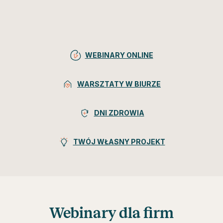
WEBINARY ONLINE
WARSZTATY W BIURZE
DNI ZDROWIA
TWÓJ WŁASNY PROJEKT
Webinary dla firm