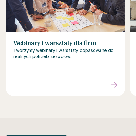
Webinary i warsztaty dla firm
Tworzymy webinary i warsztaty dopasowane do
realnych potrzeb zespołów.