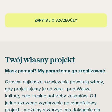
ZAPYTAJ O SZCZEGÓŁY
Twój własny projekt
Masz pomysł? My pomożemy go zrealizować.
Czasem najlepsze rozwiązania powstają wtedy,
gdy projektujemy je od zera - pod Waszą
kulturę, cele i realne potrzeby zespołów. Od
jednorazowego wydarzenia po długofalowy
projekt - możemy stworzyć coś dokładnie dla