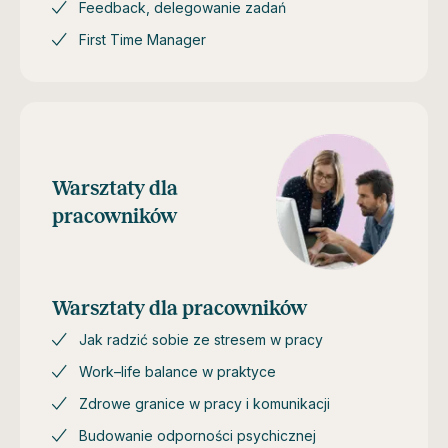
Feedback, delegowanie zadań
First Time Manager
Warsztaty dla
pracowników
Warsztaty dla pracowników
Jak radzić sobie ze stresem w pracy
Work–life balance w praktyce
Zdrowe granice w pracy i komunikacji
Budowanie odporności psychicznej