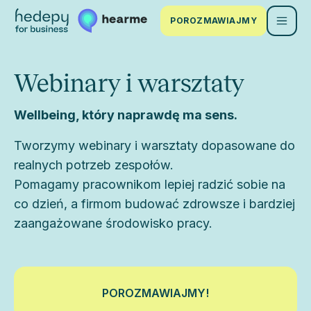
POROZMAWIAJMY
Webinary i warsztaty
Wellbeing, który naprawdę ma sens.
Tworzymy webinary i warsztaty dopasowane do
realnych potrzeb zespołów.
Pomagamy pracownikom lepiej radzić sobie na
co dzień, a firmom budować zdrowsze i bardziej
zaangażowane środowisko pracy.
POROZMAWIAJMY!