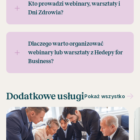
Kto prowadzi webinary, warsztaty i
Dni Zdrowia?
Dlaczego warto organizować
webinary lub warsztaty z Hedepy for
Business?
Dodatkowe usługi
Pokaż wszystko