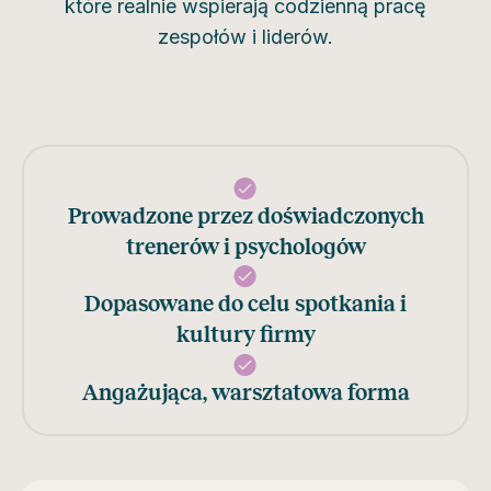
które realnie wspierają codzienną pracę
zespołów i liderów.
Prowadzone przez doświadczonych
trenerów i psychologów
Dopasowane do celu spotkania i
kultury firmy
Angażująca, warsztatowa forma