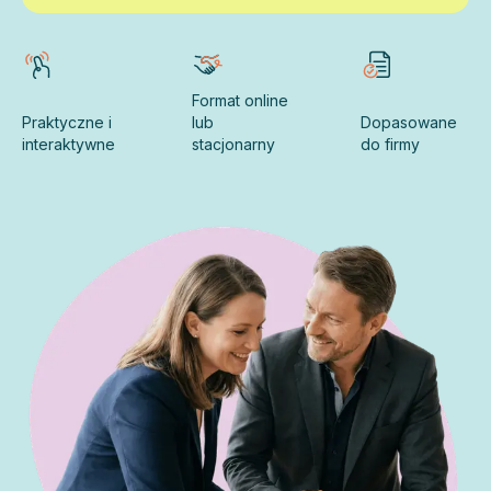
Format online
Praktyczne i
lub
Dopasowane
interaktywne
stacjonarny
do firmy