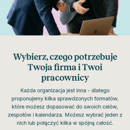
Wybierz, czego potrzebuje
Twoja firma i Twoi
pracownicy
Każda organizacja jest inna - dlatego
proponujemy kilka sprawdzonych formatów,
które możesz dopasować do swoich celów,
zespołów i kalendarza. Możesz wybrać jeden z
nich lub połączyć kilka w spójną całość.