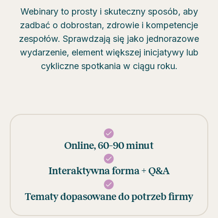
Webinary to prosty i skuteczny sposób, aby
zadbać o dobrostan, zdrowie i kompetencje
zespołów. Sprawdzają się jako jednorazowe
wydarzenie, element większej inicjatywy lub
cykliczne spotkania w ciągu roku.
Online, 60–90 minut
Interaktywna forma + Q&A
Tematy dopasowane do potrzeb firmy