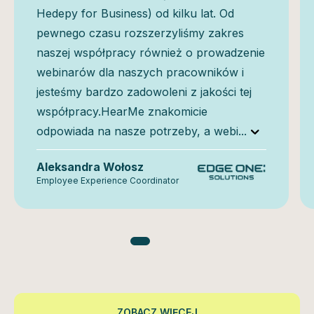
Hedepy for Business) od kilku lat. Od
pewnego czasu rozszerzyliśmy zakres
naszej współpracy również o prowadzenie
webinarów dla naszych pracowników i
jesteśmy bardzo zadowoleni z jakości tej
współpracy.HearMe znakomicie
odpowiada na nasze potrzeby, a webi
...
Aleksandra Wołosz
Employee Experience Coordinator
ZOBACZ WIĘCEJ