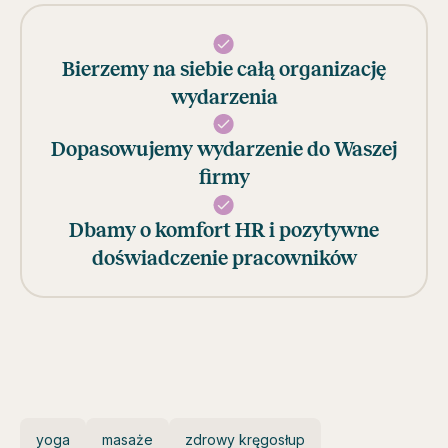
Bierzemy na siebie całą organizację
wydarzenia
Dopasowujemy wydarzenie do Waszej
firmy
Dbamy o komfort HR i pozytywne
doświadczenie pracowników
yoga
masaże
zdrowy kręgosłup