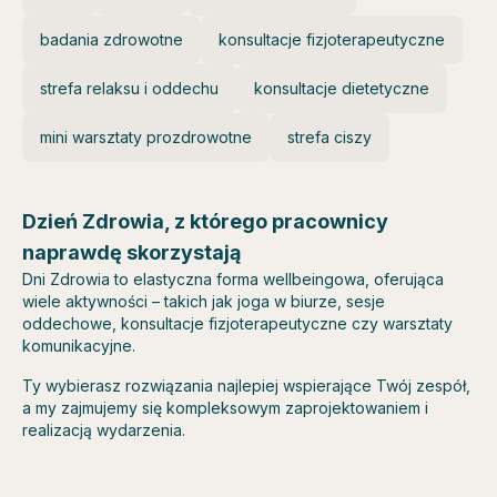
badania zdrowotne
konsultacje fizjoterapeutyczne
strefa relaksu i oddechu
konsultacje dietetyczne
mini warsztaty prozdrowotne
strefa ciszy
Dzień Zdrowia, z którego pracownicy
naprawdę skorzystają
Dni Zdrowia to elastyczna forma wellbeingowa, oferująca
wiele aktywności – takich jak joga w biurze, sesje
oddechowe, konsultacje fizjoterapeutyczne czy warsztaty
komunikacyjne.
Ty wybierasz rozwiązania najlepiej wspierające Twój zespół,
a my zajmujemy się kompleksowym zaprojektowaniem i
realizacją wydarzenia.