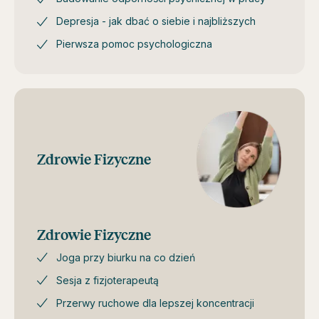
Depresja - jak dbać o siebie i najbliższych
Pierwsza pomoc psychologiczna
Zdrowie Fizyczne
Zdrowie Fizyczne
Joga przy biurku na co dzień
Sesja z fizjoterapeutą
Przerwy ruchowe dla lepszej koncentracji