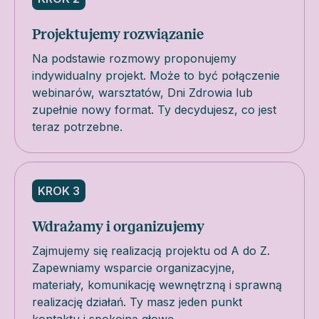
Projektujemy rozwiązanie
Na podstawie rozmowy proponujemy
indywidualny projekt. Może to być połączenie
webinarów, warsztatów, Dni Zdrowia lub
zupełnie nowy format. Ty decydujesz, co jest
teraz potrzebne.
KROK 3
Wdrażamy i organizujemy
Zajmujemy się realizacją projektu od A do Z.
Zapewniamy wsparcie organizacyjne,
materiały, komunikację wewnętrzną i sprawną
realizację działań. Ty masz jeden punkt
kontaktu i spokojną głowę.