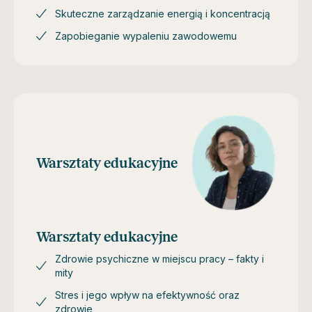
Skuteczne zarządzanie energią i koncentracją
Zapobieganie wypaleniu zawodowemu
Warsztaty edukacyjne
Warsztaty edukacyjne
Zdrowie psychiczne w miejscu pracy – fakty i
mity
Stres i jego wpływ na efektywność oraz
zdrowie