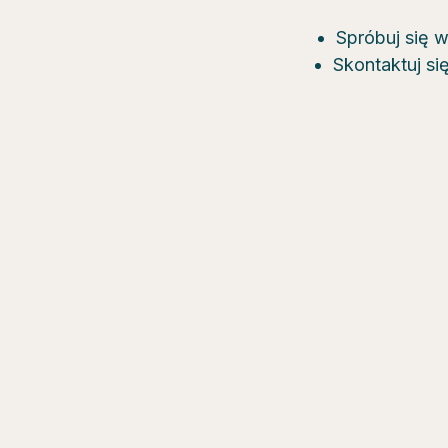
Spróbuj się 
Skontaktuj si