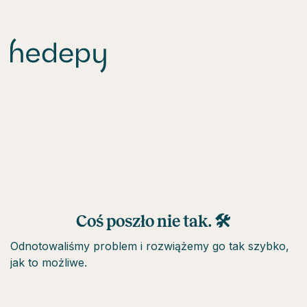
Coś poszło nie tak. 🛠
Odnotowaliśmy problem i rozwiążemy go tak szybko,
jak to możliwe.