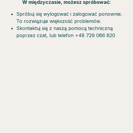
W międzyczasie, możesz spróbować:
Spróbuj się wylogować i zalogować ponownie.
To rozwiązuje większość problemów.
Skontaktuj się z naszą pomocą techniczną
poprzez czat, lub telefon +48 729 086 820