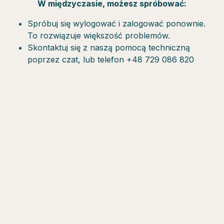
W międzyczasie, możesz spróbować:
Spróbuj się wylogować i zalogować ponownie.
To rozwiązuje większość problemów.
Skontaktuj się z naszą pomocą techniczną
poprzez czat, lub telefon +48 729 086 820