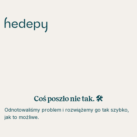
Coś poszło nie tak. 🛠
Odnotowaliśmy problem i rozwiążemy go tak szybko,
jak to możliwe.