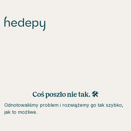
Coś poszło nie tak. 🛠
Odnotowaliśmy problem i rozwiążemy go tak szybko,
jak to możliwe.