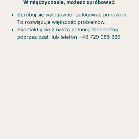
W międzyczasie, możesz spróbować:
Spróbuj się wylogować i zalogować ponownie.
To rozwiązuje większość problemów.
Skontaktuj się z naszą pomocą techniczną
poprzez czat, lub telefon +48 729 086 820