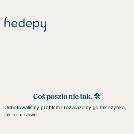
Coś poszło nie tak. 🛠
Odnotowaliśmy problem i rozwiążemy go tak szybko,
jak to możliwe.