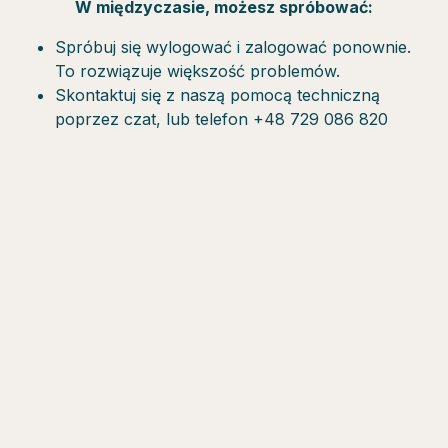
W międzyczasie, możesz spróbować:
Spróbuj się wylogować i zalogować ponownie.
To rozwiązuje większość problemów.
Skontaktuj się z naszą pomocą techniczną
poprzez czat, lub telefon +48 729 086 820