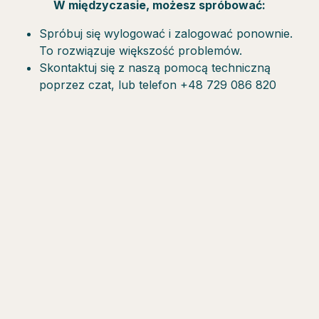
W międzyczasie, możesz spróbować:
Spróbuj się wylogować i zalogować ponownie.
To rozwiązuje większość problemów.
Skontaktuj się z naszą pomocą techniczną
poprzez czat, lub telefon +48 729 086 820