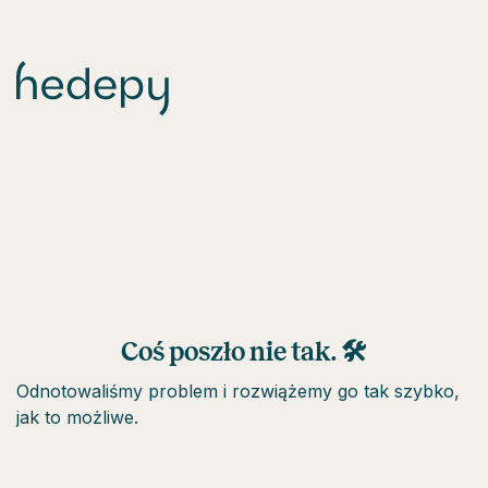
Coś poszło nie tak. 🛠
Odnotowaliśmy problem i rozwiążemy go tak szybko,
jak to możliwe.