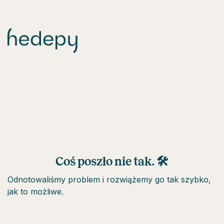
Coś poszło nie tak. 🛠
Odnotowaliśmy problem i rozwiążemy go tak szybko,
jak to możliwe.