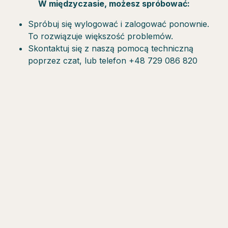
W międzyczasie, możesz spróbować:
Spróbuj się wylogować i zalogować ponownie.
To rozwiązuje większość problemów.
Skontaktuj się z naszą pomocą techniczną
poprzez czat, lub telefon +48 729 086 820