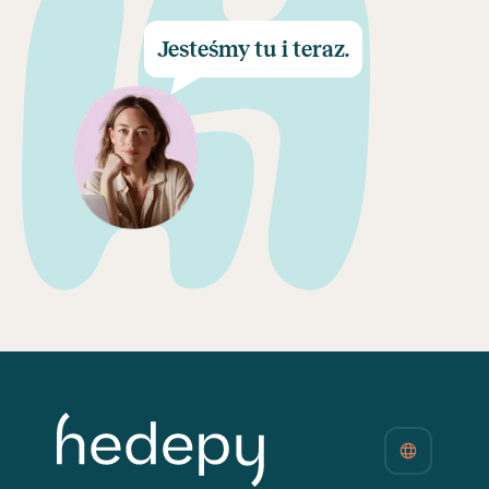
Jesteśmy tu i teraz.