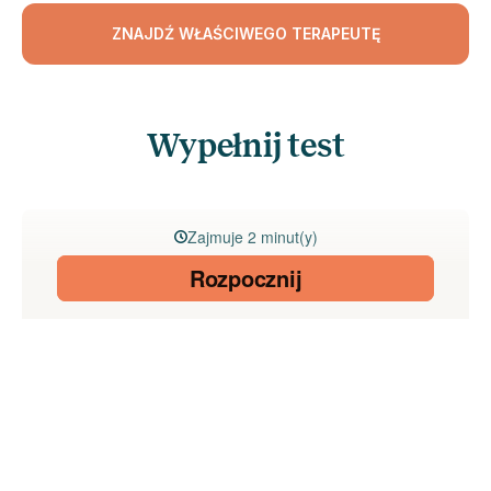
ZNAJDŹ WŁAŚCIWEGO TERAPEUTĘ
Wypełnij test