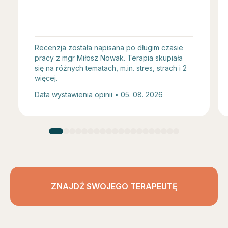
Recenzja została napisana po długim czasie
pracy z mgr Miłosz Nowak. Terapia skupiała
się na różnych tematach, m.in. stres, strach i 2
więcej.
Data wystawienia opinii • 05. 08. 2026
ZNAJDŹ SWOJEGO TERAPEUTĘ