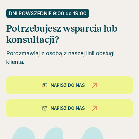
DNI POWSZEDNIE 9:00 do 19:00
Potrzebujesz wsparcia lub
konsultacji?
Porozmawiaj z osobą z naszej linii obsługi
klienta.
NAPISZ DO NAS
NAPISZ DO NAS