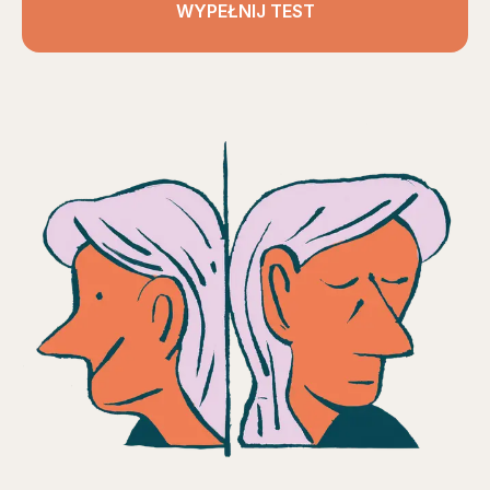
WYPEŁNIJ TEST