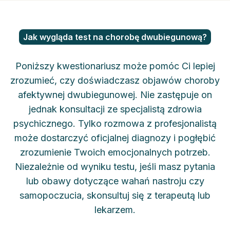
Jak wygląda test na chorobę dwubiegunową?
Poniższy kwestionariusz może pomóc Ci lepiej
zrozumieć, czy doświadczasz objawów choroby
afektywnej dwubiegunowej. Nie zastępuje on
jednak konsultacji ze specjalistą zdrowia
psychicznego. Tylko rozmowa z profesjonalistą
może dostarczyć oficjalnej diagnozy i pogłębić
zrozumienie Twoich emocjonalnych potrzeb.
Niezależnie od wyniku testu, jeśli masz pytania
lub obawy dotyczące wahań nastroju czy
samopoczucia, skonsultuj się z terapeutą lub
lekarzem.