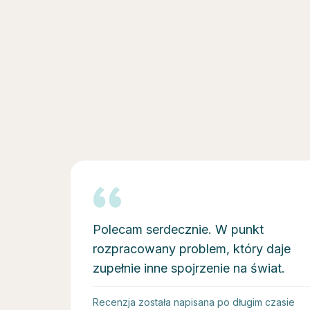
Polecam serdecznie. W punkt
rozpracowany problem, który daje
zupełnie inne spojrzenie na świat.
Recenzja została napisana po długim czasie