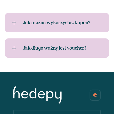
Jak można wykorzystać kupon?
Jak długo ważny jest voucher?