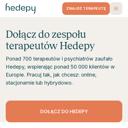
ZNAJDŹ TERAPEUTĘ
Dołącz do zespołu
terapeutów Hedepy
Ponad 700 terapeutów i psychiatrów zaufało
Hedepy, wspierając ponad 50 000 klientów w
Europie. Pracuj tak, jak chcesz: online,
stacjonarnie lub hybrydowo.
DOŁĄCZ DO HEDEPY