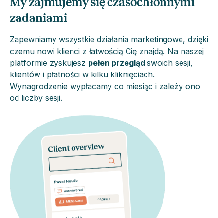
My zajmujemy się czasochłonnymi
zadaniami
Zapewniamy wszystkie działania marketingowe, dzięki
czemu nowi klienci z łatwością Cię znajdą. Na naszej
platformie zyskujesz
pełen przegląd
swoich sesji,
klientów i płatności w kilku kliknięciach.
Wynagrodzenie wypłacamy co miesiąc i zależy ono
od liczby sesji.