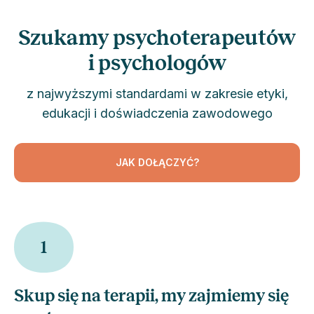
Szukamy psychoterapeutów
i psychologów
z najwyższymi standardami w zakresie etyki,
edukacji i doświadczenia zawodowego
JAK DOŁĄCZYĆ?
1
Skup się na terapii, my zajmiemy się