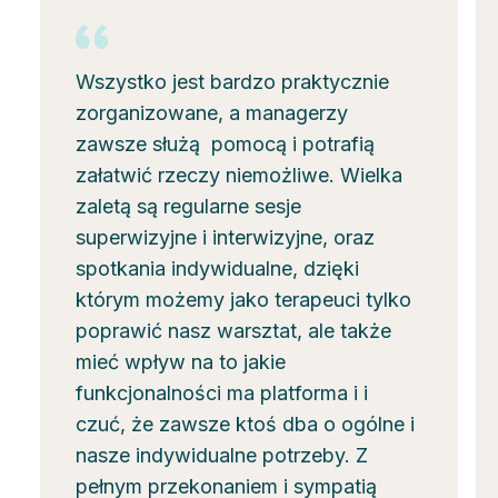
Wszystko jest bardzo praktycznie
zorganizowane, a managerzy
zawsze służą pomocą i potrafią
załatwić rzeczy niemożliwe. Wielka
zaletą są regularne sesje
superwizyjne i interwizyjne, oraz
spotkania indywidualne, dzięki
którym możemy jako terapeuci tylko
poprawić nasz warsztat, ale także
mieć wpływ na to jakie
funkcjonalności ma platforma i i
czuć, że zawsze ktoś dba o ogólne i
nasze indywidualne potrzeby. Z
pełnym przekonaniem i sympatią