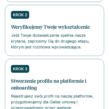
KROK 2
Weryfikujemy Twoje wykształcenie
Jeśli Twoje doświadczenie spełnia nasze
kryteria, zaprosimy Cię do drugiego etapu,
którym jest rozmowa wprowadzająca.
KROK 3
Stworzenie profilu na platformie i
onboarding
Rejestrujesz swój profil na naszej platformie,
przygotowujemy dla Ciebie umowę i
przeprowadzamy przez webinar