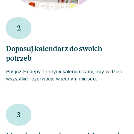
2
Dopasuj kalendarz do swoich
potrzeb
Połącz Hedepy z innymi kalendarzami, aby widzieć
wszystkie rezerwacje w jednym miejscu.
3