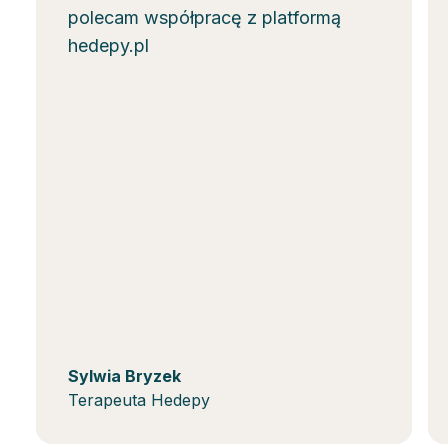
polecam współpracę z platformą
hedepy.pl
Sylwia Bryzek
Terapeuta Hedepy