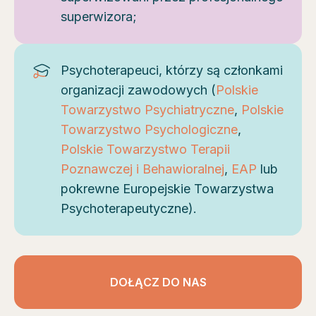
superwizora;
Psychoterapeuci, którzy są członkami
organizacji zawodowych (
Polskie
Towarzystwo Psychiatryczne
,
Polskie
Towarzystwo Psychologiczne
,
Polskie Towarzystwo Terapii
Poznawczej i Behawioralnej
,
EAP
lub
pokrewne Europejskie Towarzystwa
Psychoterapeutyczne).
DOŁĄCZ DO NAS