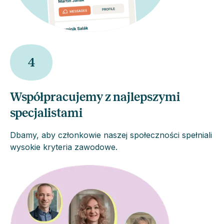
4
Współpracujemy z najlepszymi
specjalistami
Dbamy, aby członkowie naszej społeczności spełniali
wysokie kryteria zawodowe.