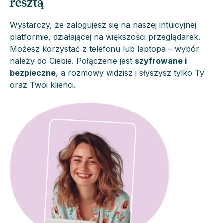
resztą
Wystarczy, że zalogujesz się na naszej intuicyjnej
platformie, działającej na większości przeglądarek.
Możesz korzystać z telefonu lub laptopa – wybór
należy do Ciebie. Połączenie jest
szyfrowane i
bezpieczne
, a rozmowy widzisz i słyszysz tylko Ty
oraz Twoi klienci.