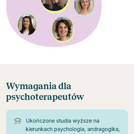
Wymagania dla
psychoterapeutów
Ukończone studia wyższe na
kierunkach psychologia, andragogika,