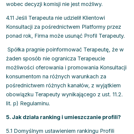
wobec decyzji komisji nie jest możliwy.
4.11 Jeśli Terapeuta nie udzielił Klientowi
Konsultacji za pośrednictwem Platformy przez
ponad rok, Firma może usunąć Profil Terapeuty.
Spółka pragnie poinformować Terapeutę, że w
żaden sposób nie ogranicza Terapeucie
możliwości oferowania i promowania Konsultacji
konsumentom na różnych warunkach za
pośrednictwem różnych kanałów, z wyjątkiem
obowiązku Terapeuty wynikającego z ust. 11.2.
lit. p) Regulaminu.
5. Jak działa ranking i umieszczanie profili?
5.1 Domyślnym ustawieniem rankingu Profili