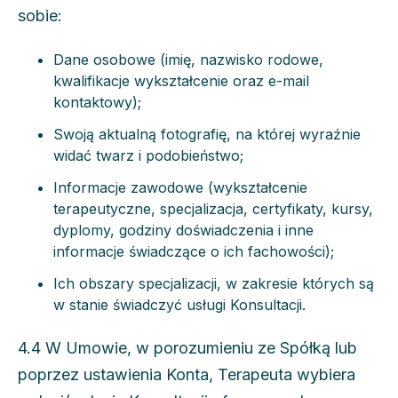
sobie:
Dane osobowe (imię, nazwisko rodowe,
kwalifikacje wykształcenie oraz e-mail
kontaktowy);
Swoją aktualną fotografię, na której wyraźnie
widać twarz i podobieństwo;
Informacje zawodowe (wykształcenie
terapeutyczne, specjalizacja, certyfikaty, kursy,
dyplomy, godziny doświadczenia i inne
informacje świadczące o ich fachowości);
Ich obszary specjalizacji, w zakresie których są
w stanie świadczyć usługi Konsultacji.
4.4 W Umowie, w porozumieniu ze Spółką lub
poprzez ustawienia Konta, Terapeuta wybiera