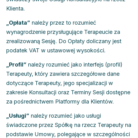
Klienta.
„Opłata”
należy przez to rozumieć
wynagrodzenie przysługujące Terapeucie za
zrealizowaną Sesję. Do Opłaty doliczany jest
podatek VAT w ustawowej wysokości.
„Profil”
należy rozumieć jako interfejs (profil)
Terapeuty, który zawiera szczegółowe dane
dotyczące Terapeuty, jego specjalizacji w
zakresie Konsultacji oraz Terminy Sesji dostępne
za pośrednictwem Platformy dla Klientów.
„Usługi”
należy rozumieć jako usługi
świadczone przez Spółkę na rzecz Terapeuty na
podstawie Umowy, polegające w szczególności