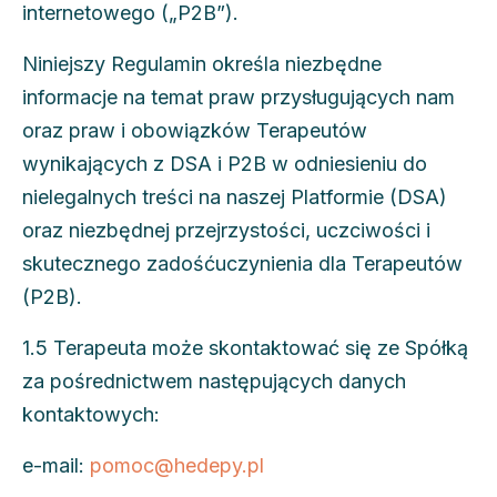
internetowego („P2B”).
Niniejszy Regulamin określa niezbędne
informacje na temat praw przysługujących nam
oraz praw i obowiązków Terapeutów
wynikających z DSA i P2B w odniesieniu do
nielegalnych treści na naszej Platformie (DSA)
oraz niezbędnej przejrzystości, uczciwości i
skutecznego zadośćuczynienia dla Terapeutów
(P2B).
1.5 Terapeuta może skontaktować się ze Spółką
za pośrednictwem następujących danych
kontaktowych:
e-mail:
pomoc@hedepy.pl