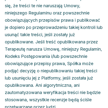
się, że treści te nie naruszają Umowy,
niniejszego Regulaminu oraz powszechnie
obowiązujących przepisów prawa i publikować
je dopiero po przeprowadzeniu takiej kontroli lub
usunąć takie treści, jeśli zostały już
opublikowane. Jeśli treść opublikowana przez
Terapeutę narusza Umowę, niniejszy Regulamin,
Kodeks Postępowania i/lub powszechnie
obowiązujące przepisy prawa, Spółka może
podjąć decyzję o niepublikowaniu takiej treści
lub usunięciu jej z Platformy, jeśli została już
opublikowana. Ani algorytmiczna, ani
zautomatyzowana weryfikacja treści nie będzie
stosowana, wszystkie recenzje będą ściśle
przetwarzane przez ludzi.