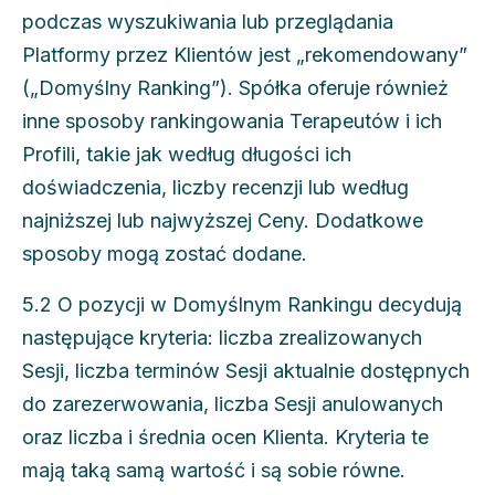
podczas wyszukiwania lub przeglądania
Platformy przez Klientów jest „rekomendowany”
(„Domyślny Ranking”). Spółka oferuje również
inne sposoby rankingowania Terapeutów i ich
Profili, takie jak według długości ich
doświadczenia, liczby recenzji lub według
najniższej lub najwyższej Ceny. Dodatkowe
sposoby mogą zostać dodane.
5.2 O pozycji w Domyślnym Rankingu decydują
następujące kryteria: liczba zrealizowanych
Sesji, liczba terminów Sesji aktualnie dostępnych
do zarezerwowania, liczba Sesji anulowanych
oraz liczba i średnia ocen Klienta. Kryteria te
mają taką samą wartość i są sobie równe.