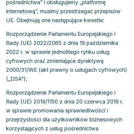
pośrednictwa” i obsługujemy „platformę
internetową”, musimy przestrzegać przepisów
UE. Obejmują one następujące kwestie:
Rozporządzenie Parlamentu Europejskiego i
Rady (UE) 2022/2065 z dnia 19 października
2022 r. w sprawie jednolitego rynku usług
cyfrowych oraz zmieniające dyrektywę
2000/31/WE (akt prawny o usługach cyfrowych)
(„DSA”);
Rozporządzenie Parlamentu Europejskiego i
Rady (UE) 2019/1150 z dnia 20 czerwca 2019 r.
w sprawie promowania sprawiedliwości i
przejrzystości dla użytkowników biznesowych
korzystających z usług pośrednictwa