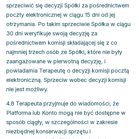
sprzeciwić się decyzji Spółki za pośrednictwem
poczty elektronicznej w ciągu 15 dni od jej
otrzymania. Po takim sprzeciwie Spółka w ciągu
30 dni weryfikuje swoją decyzję za
pośrednictwem komisji składającej się z co
najmniej trzech osób ze Spółki, które nie były
zaangażowane w pierwotną decyzję, i
powiadamia Terapeutę o decyzji komisji pocztą
elektroniczną. Sprzeciw wobec decyzji komisji
nie jest możliwy.
4.8 Terapeuta przyjmuje do wiadomości, że
Platforma lub Konto mogą nie być dostępne w
sposób ciągły, w szczególności w zakresie
niezbędnej konserwacji sprzętu i