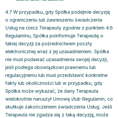
4.7 W przypadku, gdy Spółka podejmie decyzję
o ograniczeniu lub zawieszeniu świadczenia
Usług na rzecz Terapeuty zgodnie z punktem 4.6
Regulaminu, Spółka poinformuje Terapeutę o
takiej decyzji za pośrednictwem poczty
elektronicznej wraz z jej uzasadnieniem. Spółka
nie musi podawać uzasadnienia swojej decyzji,
jeśli podlega obowiązkowi prawnemu lub
regulacyjnemu lub musi przedstawić konkretne
fakty lub okoliczności lub w przypadku, gdy
Spółka może wykazać, że dany Terapeuta
wielokrotnie naruszył Umowę i/lub Regulamin, co
skutkuje zakończeniem świadczenia Usług. Jeśli
Terapeuta nie zgadza się z taką decyzją, może