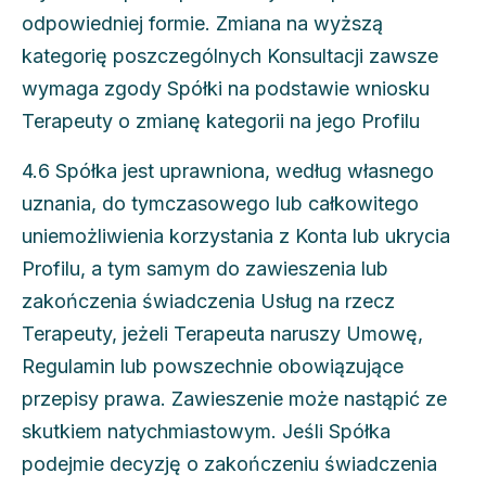
odpowiedniej formie. Zmiana na wyższą
kategorię poszczególnych Konsultacji zawsze
wymaga zgody Spółki na podstawie wniosku
Terapeuty o zmianę kategorii na jego Profilu
4.6 Spółka jest uprawniona, według własnego
uznania, do tymczasowego lub całkowitego
uniemożliwienia korzystania z Konta lub ukrycia
Profilu, a tym samym do zawieszenia lub
zakończenia świadczenia Usług na rzecz
Terapeuty, jeżeli Terapeuta naruszy Umowę,
Regulamin lub powszechnie obowiązujące
przepisy prawa. Zawieszenie może nastąpić ze
skutkiem natychmiastowym. Jeśli Spółka
podejmie decyzję o zakończeniu świadczenia