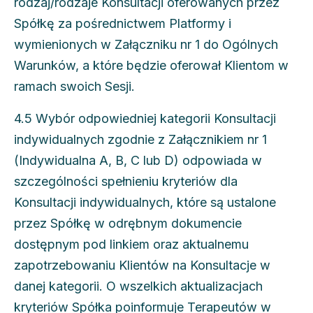
rodzaj/rodzaje Konsultacji oferowanych przez
Spółkę za pośrednictwem Platformy i
wymienionych w Załączniku nr 1 do Ogólnych
Warunków, a które będzie oferował Klientom w
ramach swoich Sesji.
4.5 Wybór odpowiedniej kategorii Konsultacji
indywidualnych zgodnie z Załącznikiem nr 1
(Indywidualna A, B, C lub D) odpowiada w
szczególności spełnieniu kryteriów dla
Konsultacji indywidualnych, które są ustalone
przez Spółkę w odrębnym dokumencie
dostępnym pod linkiem oraz aktualnemu
zapotrzebowaniu Klientów na Konsultacje w
danej kategorii. O wszelkich aktualizacjach
kryteriów Spółka poinformuje Terapeutów w