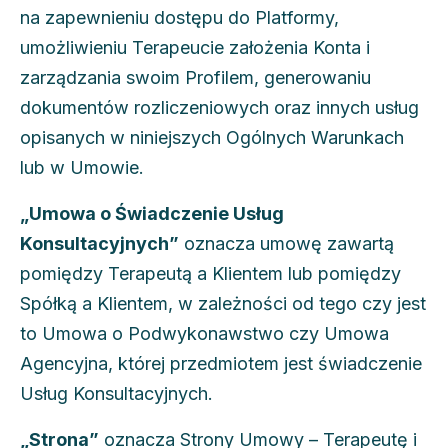
na zapewnieniu dostępu do Platformy,
umożliwieniu Terapeucie założenia Konta i
zarządzania swoim Profilem, generowaniu
dokumentów rozliczeniowych oraz innych usług
opisanych w niniejszych Ogólnych Warunkach
lub w Umowie.
„Umowa o Świadczenie Usług
Konsultacyjnych”
oznacza umowę zawartą
pomiędzy Terapeutą a Klientem lub pomiędzy
Spółką a Klientem, w zależności od tego czy jest
to Umowa o Podwykonawstwo czy Umowa
Agencyjna, której przedmiotem jest świadczenie
Usług Konsultacyjnych.
„Strona”
oznacza Strony Umowy – Terapeutę i