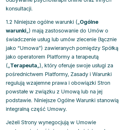
konsultacji.
1.2 Niniejsze ogólne warunki („
Ogólne
warunki
„) mają zastosowanie do Umów o
świadczenie usług lub umów zlecenie (łącznie
jako “Umowa”) zawieranych pomiędzy Spółką
jako operatorem Platformy a terapeutą
(„
Terapeuta
„), który oferuje swoje usługi za
pośrednictwem Platformy, Zasady i Warunki
regulują wzajemne prawa i obowiązki Stron
powstałe w związku z Umową lub na jej
podstawie. Niniejsze Ogólne Warunki stanowią
integralną część Umowy.
Jeżeli Strony wynegocjują w Umowie