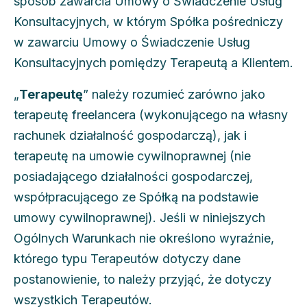
sposób zawarcia Umowy o Świadczenie Usług
Konsultacyjnych, w którym Spółka pośredniczy
w zawarciu Umowy o Świadczenie Usług
Konsultacyjnych pomiędzy Terapeutą a Klientem.
„
Terapeutę
” należy rozumieć zarówno jako
terapeutę freelancera (wykonującego na własny
rachunek działalność gospodarczą), jak i
terapeutę na umowie cywilnoprawnej (nie
posiadającego działalności gospodarczej,
współpracującego ze Spółką na podstawie
umowy cywilnoprawnej). Jeśli w niniejszych
Ogólnych Warunkach nie określono wyraźnie,
którego typu Terapeutów dotyczy dane
postanowienie, to należy przyjąć, że dotyczy
wszystkich Terapeutów.