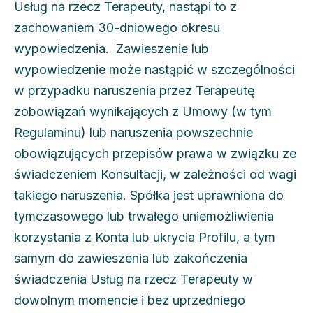
Usług na rzecz Terapeuty, nastąpi to z
zachowaniem 30-dniowego okresu
wypowiedzenia. Zawieszenie lub
wypowiedzenie może nastąpić w szczególności
w przypadku naruszenia przez Terapeutę
zobowiązań wynikających z Umowy (w tym
Regulaminu) lub naruszenia powszechnie
obowiązujących przepisów prawa w związku ze
świadczeniem Konsultacji, w zależności od wagi
takiego naruszenia. Spółka jest uprawniona do
tymczasowego lub trwałego uniemożliwienia
korzystania z Konta lub ukrycia Profilu, a tym
samym do zawieszenia lub zakończenia
świadczenia Usług na rzecz Terapeuty w
dowolnym momencie i bez uprzedniego