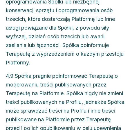
oprogramowania Spółki lub niezbędnej
konserwacji sprzętu i oprogramowania osób
trzecich, które dostarczają Platformę lub inne
usługi powiązane dla Spółki, z powodu siły
wyższej, działań osób trzecich lub awarii
zasilania lub łączności. Spółka poinformuje
Terapeutę z wyprzedzeniem o każdym przestoju
Platformy.
4.9 Spółka pragnie poinformować Terapeutę o
moderowaniu treści publikowanych przez
Terapeutę na Platformie. Spółka nigdy nie zmieni
treści publikowanych na Profilu, jednakże Spółka
może sprawdzać treści na Profilu i inne treści
publikowane na Platformie przez Terapeutę
przed i po ich opublikowaniu w celu upewnienia