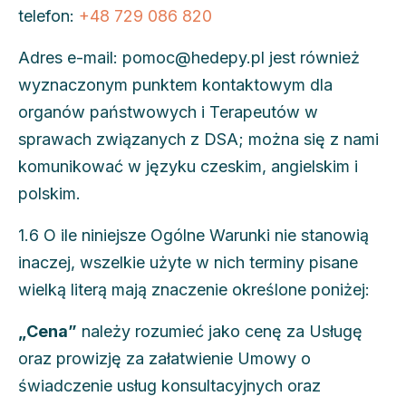
telefon:
+48 729 086 820
Adres e-mail: pomoc@hedepy.pl jest również
wyznaczonym punktem kontaktowym dla
organów państwowych i Terapeutów w
sprawach związanych z DSA; można się z nami
komunikować w języku czeskim, angielskim i
polskim.
1.6 O ile niniejsze Ogólne Warunki nie stanowią
inaczej, wszelkie użyte w nich terminy pisane
wielką literą mają znaczenie określone poniżej:
„Cena”
należy rozumieć jako cenę za Usługę
oraz prowizję za załatwienie Umowy o
świadczenie usług konsultacyjnych oraz