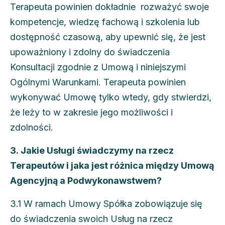
Terapeuta powinien dokładnie rozważyć swoje
kompetencje, wiedzę fachową i szkolenia lub
dostępność czasową, aby upewnić się, że jest
upoważniony i zdolny do świadczenia
Konsultacji zgodnie z Umową i niniejszymi
Ogólnymi Warunkami. Terapeuta powinien
wykonywać Umowę tylko wtedy, gdy stwierdzi,
że leży to w zakresie jego możliwości i
zdolności.
3. Jakie Usługi świadczymy na rzecz
Terapeutów i jaka jest różnica między Umową
Agencyjną a Podwykonawstwem?
3.1 W ramach Umowy Spółka zobowiązuje się
do świadczenia swoich Usług na rzecz