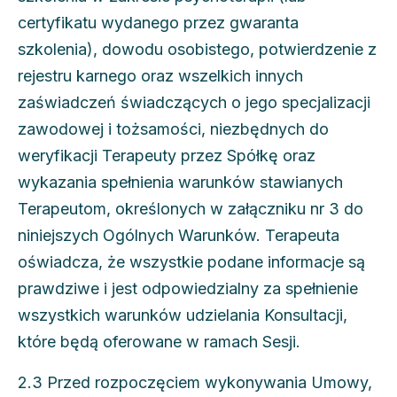
certyfikatu wydanego przez gwaranta
szkolenia), dowodu osobistego, potwierdzenie z
rejestru karnego oraz wszelkich innych
zaświadczeń świadczących o jego specjalizacji
zawodowej i tożsamości, niezbędnych do
weryfikacji Terapeuty przez Spółkę oraz
wykazania spełnienia warunków stawianych
Terapeutom, określonych w załączniku nr 3 do
niniejszych Ogólnych Warunków. Terapeuta
oświadcza, że wszystkie podane informacje są
prawdziwe i jest odpowiedzialny za spełnienie
wszystkich warunków udzielania Konsultacji,
które będą oferowane w ramach Sesji.
2.3 Przed rozpoczęciem wykonywania Umowy,