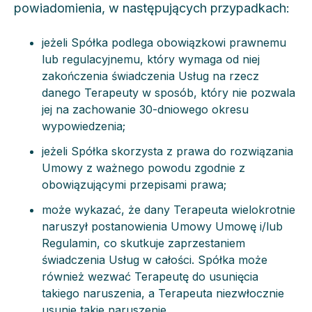
powiadomienia, w następujących przypadkach:
jeżeli Spółka podlega obowiązkowi prawnemu
lub regulacyjnemu, który wymaga od niej
zakończenia świadczenia Usług na rzecz
danego Terapeuty w sposób, który nie pozwala
jej na zachowanie 30-dniowego okresu
wypowiedzenia;
jeżeli Spółka skorzysta z prawa do rozwiązania
Umowy z ważnego powodu zgodnie z
obowiązującymi przepisami prawa;
może wykazać, że dany Terapeuta wielokrotnie
naruszył postanowienia Umowy Umowę i/lub
Regulamin, co skutkuje zaprzestaniem
świadczenia Usług w całości. Spółka może
również wezwać Terapeutę do usunięcia
takiego naruszenia, a Terapeuta niezwłocznie
usunie takie naruszenie.