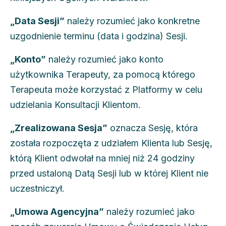
„Data Sesji”
należy rozumieć jako konkretne
uzgodnienie terminu (data i godzina) Sesji.
„Konto”
należy rozumieć jako konto
użytkownika Terapeuty, za pomocą którego
Terapeuta może korzystać z Platformy w celu
udzielania Konsultacji Klientom.
„Zrealizowana Sesja”
oznacza Sesję, która
została rozpoczęta z udziałem Klienta lub Sesję,
którą Klient odwołał na mniej niż 24 godziny
przed ustaloną Datą Sesji lub w której Klient nie
uczestniczył.
„Umowa Agencyjna”
należy rozumieć jako