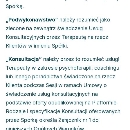
Spółkę.
„Podwykonawstwo”
należy rozumieć jako
zlecone na zewnątrz świadczenie Usług
Konsultacyjnych przez Terapeutę na rzecz
Klientów w imieniu Spółki.
„Konsultacja”
należy przez to rozumieć usługi
Terapeuty w zakresie psychoterapii, coachingu
lub innego poradnictwa świadczone na rzecz
Klienta podczas Sesji w ramach Umowy o
świadczenie usług konsultacyjnych na
podstawie oferty opublikowanej na Platformie.
Rodzaje i specyfikacje Konsultacji oferowanych
przez Spółkę określa Załącznik nr 1 do
niniejszych Ogólnych Warunków.