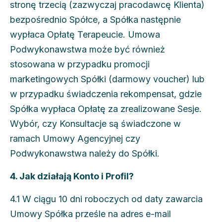
stronę trzecią (zazwyczaj pracodawcę Klienta)
bezpośrednio Spółce, a Spółka następnie
wypłaca Opłatę Terapeucie. Umowa
Podwykonawstwa może być również
stosowana w przypadku promocji
marketingowych Spółki (darmowy voucher) lub
w przypadku świadczenia rekompensat, gdzie
Spółka wypłaca Opłatę za zrealizowane Sesje.
Wybór, czy Konsultacje są świadczone w
ramach Umowy Agencyjnej czy
Podwykonawstwa należy do Spółki.
4. Jak działają Konto i Profil?
4.1 W ciągu 10 dni roboczych od daty zawarcia
Umowy Spółka prześle na adres e-mail