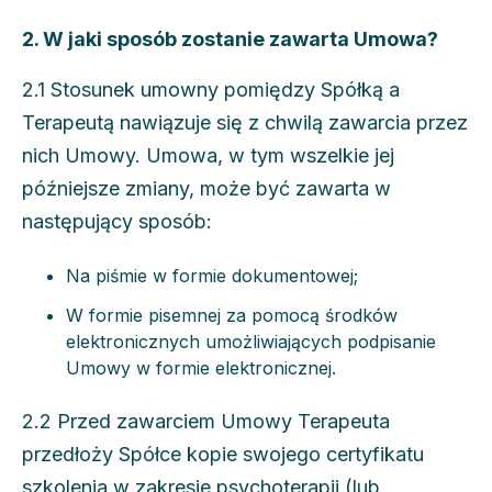
2. W jaki sposób zostanie zawarta Umowa?
2.1 Stosunek umowny pomiędzy Spółką a
Terapeutą nawiązuje się z chwilą zawarcia przez
nich Umowy. Umowa, w tym wszelkie jej
późniejsze zmiany, może być zawarta w
następujący sposób:
Na piśmie w formie dokumentowej;
W formie pisemnej za pomocą środków
elektronicznych umożliwiających podpisanie
Umowy w formie elektronicznej.
2.2 Przed zawarciem Umowy Terapeuta
przedłoży Spółce kopie swojego certyfikatu
szkolenia w zakresie psychoterapii (lub