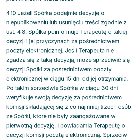
4.10 Jeżeli Spółka podejmie decyzję o
niepublikowaniu lub usunięciu treści zgodnie z
ust. 4.8, Spółka poinformuje Terapeutę o takiej
decyzji i jej przyczynach za pośrednictwem
poczty elektronicznej. Jeśli Terapeuta nie
zgadza się z taką decyzją, może sprzeciwić się
decyzji Spółki za pośrednictwem poczty
elektronicznej w ciągu 15 dni od jej otrzymania.
Po takim sprzeciwie Spółka w ciągu 30 dni
weryfikuje swoją decyzję za pośrednictwem
komisji składającej się z co najmniej trzech osób
ze Spółki, które nie były zaangażowane w
pierwotną decyzję, i powiadamia Terapeutę o
decyzji komisji pocztą elektroniczną. Sprzeciw