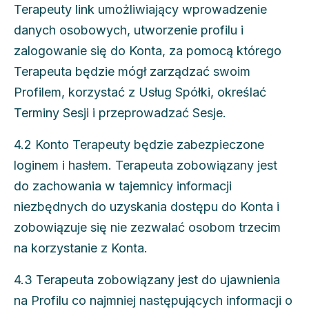
Terapeuty link umożliwiający wprowadzenie
danych osobowych, utworzenie profilu i
zalogowanie się do Konta, za pomocą którego
Terapeuta będzie mógł zarządzać swoim
Profilem, korzystać z Usług Spółki, określać
Terminy Sesji i przeprowadzać Sesje.
4.2 Konto Terapeuty będzie zabezpieczone
loginem i hasłem. Terapeuta zobowiązany jest
do zachowania w tajemnicy informacji
niezbędnych do uzyskania dostępu do Konta i
zobowiązuje się nie zezwalać osobom trzecim
na korzystanie z Konta.
4.3 Terapeuta zobowiązany jest do ujawnienia
na Profilu co najmniej następujących informacji o