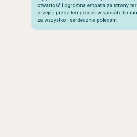
otwartość i ogromna empatia ze strony ter
przejść przez ten proces w sposób dla mn
za wszystko i serdecznie polecam.