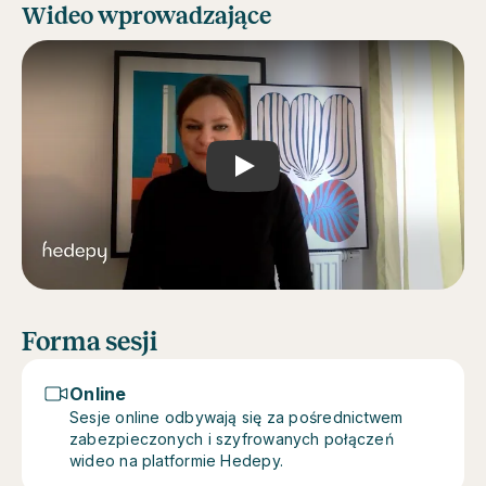
Wideo wprowadzające
Play
Forma sesji
Online
Sesje online odbywają się za pośrednictwem
zabezpieczonych i szyfrowanych połączeń
wideo na platformie Hedepy.