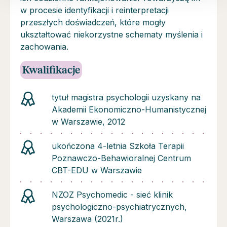
w procesie identyfikacji i reinterpretacji
przeszłych doświadczeń, które mogły
ukształtować niekorzystne schematy myślenia i
zachowania.
Kwalifikacje
tytuł magistra psychologii uzyskany na
Akademii Ekonomiczno-Humanistycznej
w Warszawie, 2012
ukończona 4-letnia Szkoła Terapii
Poznawczo-Behawioralnej Centrum
CBT-EDU w Warszawie
NZOZ Psychomedic - sieć klinik
psychologiczno-psychiatrycznych,
Warszawa (2021r.)