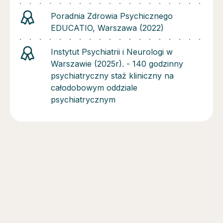
Poradnia Zdrowia Psychicznego
EDUCATIO, Warszawa (2022)
Instytut Psychiatrii i Neurologi w
Warszawie (2025r). - 140 godzinny
psychiatryczny staż kliniczny na
całodobowym oddziale
psychiatrycznym