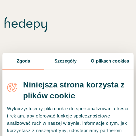
Zgoda
Szczegóły
O plikach cookies
Niniejsza strona korzysta z
plików cookie
Wykorzystujemy pliki cookie do spersonalizowania treści
i reklam, aby oferować funkcje społecznościowe i
analizować ruch w naszej witrynie. Informacje o tym, jak
Coś poszło nie tak. 🛠
korzystasz z naszej witryny, udostępniamy partnerom