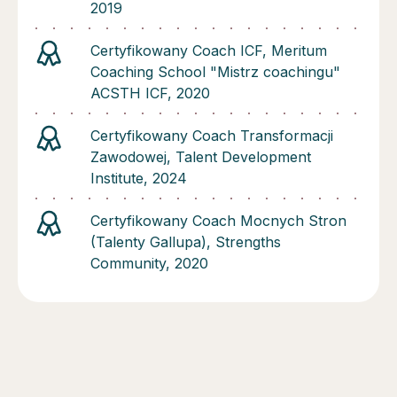
2019
Certyfikowany Coach ICF, Meritum
Coaching School "Mistrz coachingu"
ACSTH ICF, 2020
Certyfikowany Coach Transformacji
Zawodowej, Talent Development
Institute, 2024
Certyfikowany Coach Mocnych Stron
(Talenty Gallupa), Strengths
Community, 2020