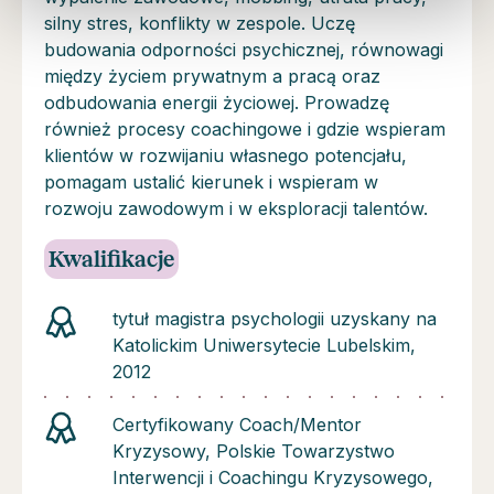
silny stres, konflikty w zespole. Uczę
budowania odporności psychicznej, równowagi
między życiem prywatnym a pracą oraz
odbudowania energii życiowej. Prowadzę
również procesy coachingowe i gdzie wspieram
klientów w rozwijaniu własnego potencjału,
pomagam ustalić kierunek i wspieram w
rozwoju zawodowym i w eksploracji talentów.
Kwalifikacje
tytuł magistra psychologii uzyskany na
Katolickim Uniwersytecie Lubelskim,
2012
Certyfikowany Coach/Mentor
Kryzysowy, Polskie Towarzystwo
Interwencji i Coachingu Kryzysowego,