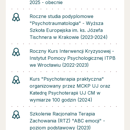
2025 - obecnie
Roczne studia podyplomowe
"Psychotraumatologia" - Wyższa
Szkoła Europejska im. ks. Józefa
Tischnera w Krakowie (2023-2024)
Roczny Kurs Interwencji Kryzysowej -
Instytut Pomocy Psychologicznej ITPB
we Wrocławiu (2022-2023)
Kurs "Psychoterapia praktyczna"
organizowany przez MCKP UJ oraz
Katedrę Psychoterapii UJ CM w
wymiarze 100 godzin (2024)
Szkolenie Racjonalna Terapia
Zachowania (RTZ) "ABC emocji" -
poziom podstawowy (2023)