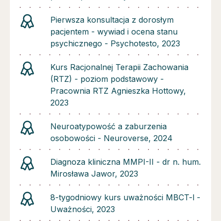
Pierwsza konsultacja z dorosłym
pacjentem - wywiad i ocena stanu
psychicznego - Psychotesto, 2023
Kurs Racjonalnej Terapii Zachowania
(RTZ) - poziom podstawowy -
Pracownia RTZ Agnieszka Hottowy,
2023
Neuroatypowość a zaburzenia
osobowości - Neuroverse, 2024
Diagnoza kliniczna MMPI-II - dr n. hum.
Mirosława Jawor, 2023
8-tygodniowy kurs uważności MBCT-l -
Uważności, 2023