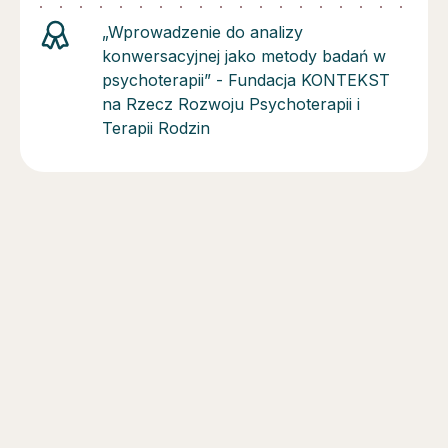
„Wprowadzenie do analizy
konwersacyjnej jako metody badań w
psychoterapii” - Fundacja KONTEKST
na Rzecz Rozwoju Psychoterapii i
Terapii Rodzin