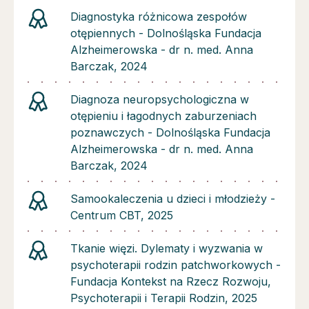
Diagnostyka różnicowa zespołów
otępiennych - Dolnośląska Fundacja
Alzheimerowska - dr n. med. Anna
Barczak, 2024
Diagnoza neuropsychologiczna w
otępieniu i łagodnych zaburzeniach
poznawczych - Dolnośląska Fundacja
Alzheimerowska - dr n. med. Anna
Barczak, 2024
Samookaleczenia u dzieci i młodzieży -
Centrum CBT, 2025
Tkanie więzi. Dylematy i wyzwania w
psychoterapii rodzin patchworkowych -
Fundacja Kontekst na Rzecz Rozwoju,
Psychoterapii i Terapii Rodzin, 2025