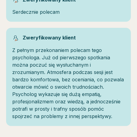
Serdecznie polecam
Zweryfikowany klient
Z pełnym przekonaniem polecam tego
psychologa. Już od pierwszego spotkania
można poczuć się wysłuchanym i
zrozumianym. Atmosfera podczas sesji jest
bardzo komfortowa, bez oceniania, co pozwala
otwarcie mówić o swoich trudnościach.
Psycholog wykazuje się dużą empatią,
profesjonalizmem oraz wiedzą, a jednocześnie
potrafi w prosty i trafny sposób pomóc
spojrzeć na problemy z innej perspektywy.