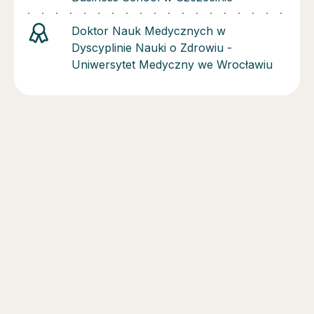
Doktor Nauk Medycznych w
Dyscyplinie Nauki o Zdrowiu -
Uniwersytet Medyczny we Wrocławiu