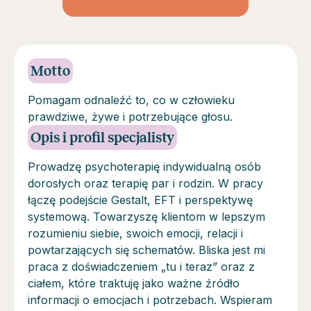
Motto
Pomagam odnaleźć to, co w człowieku
prawdziwe, żywe i potrzebujące głosu.
Opis i profil specjalisty
Prowadzę psychoterapię indywidualną osób
dorosłych oraz terapię par i rodzin. W pracy
łączę podejście Gestalt, EFT i perspektywę
systemową. Towarzyszę klientom w lepszym
rozumieniu siebie, swoich emocji, relacji i
powtarzających się schematów. Bliska jest mi
praca z doświadczeniem „tu i teraz” oraz z
ciałem, które traktuję jako ważne źródło
informacji o emocjach i potrzebach. Wspieram