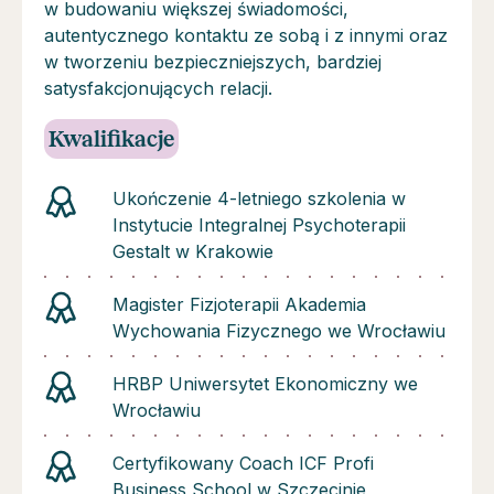
w budowaniu większej świadomości,
autentycznego kontaktu ze sobą i z innymi oraz
w tworzeniu bezpieczniejszych, bardziej
satysfakcjonujących relacji.
Kwalifikacje
Ukończenie 4-letniego szkolenia w
Instytucie Integralnej Psychoterapii
Gestalt w Krakowie
Magister Fizjoterapii Akademia
Wychowania Fizycznego we Wrocławiu
HRBP Uniwersytet Ekonomiczny we
Wrocławiu
Certyfikowany Coach ICF Profi
Business School w Szczecinie