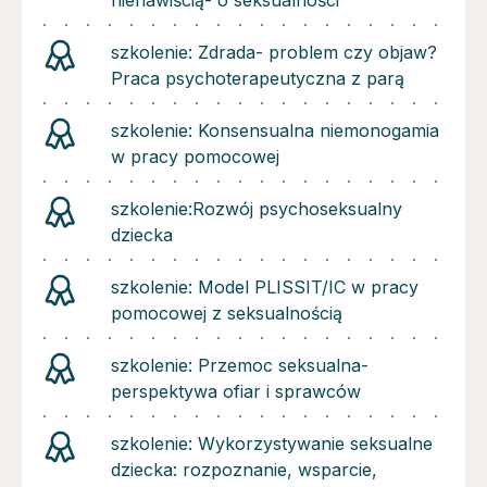
szkolenie: Zdrada- problem czy objaw?
Praca psychoterapeutyczna z parą
szkolenie: Konsensualna niemonogamia
w pracy pomocowej
szkolenie:Rozwój psychoseksualny
dziecka
szkolenie: Model PLISSIT/IC w pracy
pomocowej z seksualnością
szkolenie: Przemoc seksualna-
perspektywa ofiar i sprawców
szkolenie: Wykorzystywanie seksualne
dziecka: rozpoznanie, wsparcie,