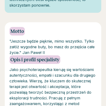
skorzystam ponownie.
Motto
"Jeszcze będzie pięknie, mimo wszystko. Tylko
załóż wygodne buty, bo masz do przejścia całe
życie." Jan Paweł II
Opis i profil specjalisty
Jako psychoterapeutka kieruję się wartościami
autentyczności, empatii i szacunku dla drugiego
człowieka. Wierzę, że kluczem do skutecznej
terapii jest otwartość i akceptacja, które
pozwalają tworzyć bezpieczną przestrzeń do
eksploracji trudności. Pracuję z pełnym
zaangażowaniem, korzystając z metod