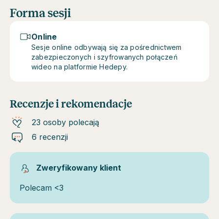
Forma sesji
Online
Sesje online odbywają się za pośrednictwem
zabezpieczonych i szyfrowanych połączeń
wideo na platformie Hedepy.
Recenzje i rekomendacje
23 osoby polecają
6 recenzji
Zweryfikowany klient
Polecam <3