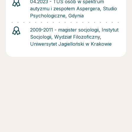
04.2023 - TUS osób w spektrum
autyzmu i zespołem Aspergera, Studio
Psychologiczne, Gdynia
2009-2011 - magister socjologii, Instytut
Socjologii, Wydział Filozoficzny,
Uniwersytet Jagielloński w Krakowie