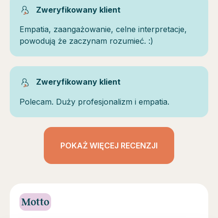
Zweryfikowany klient
Empatia, zaangażowanie, celne interpretacje,
powodują że zaczynam rozumieć. :)
Zweryfikowany klient
Polecam. Duży profesjonalizm i empatia.
POKAŻ WIĘCEJ RECENZJI
Motto