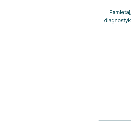
Pamiętaj,
diagnostyk