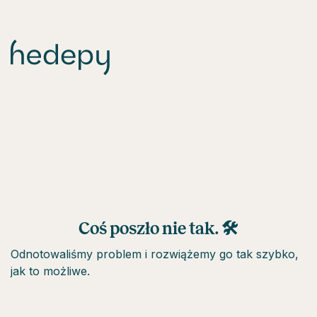
Coś poszło nie tak. 🛠
Odnotowaliśmy problem i rozwiążemy go tak szybko,
jak to możliwe.