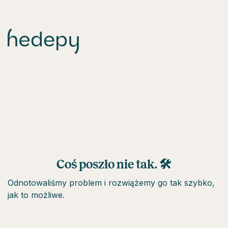
Coś poszło nie tak. 🛠
Odnotowaliśmy problem i rozwiążemy go tak szybko,
jak to możliwe.