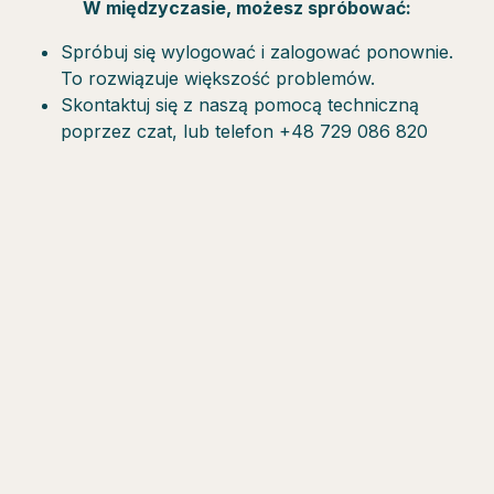
W międzyczasie, możesz spróbować:
Spróbuj się wylogować i zalogować ponownie.
To rozwiązuje większość problemów.
Skontaktuj się z naszą pomocą techniczną
poprzez czat, lub telefon +48 729 086 820