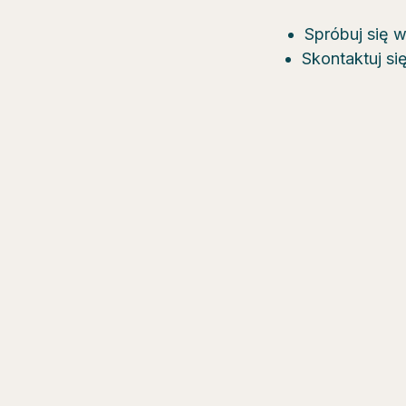
Spróbuj się 
Skontaktuj si