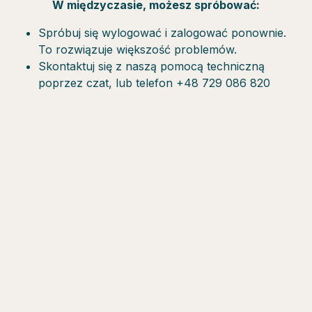
W międzyczasie, możesz spróbować:
Spróbuj się wylogować i zalogować ponownie.
To rozwiązuje większość problemów.
Skontaktuj się z naszą pomocą techniczną
poprzez czat, lub telefon +48 729 086 820