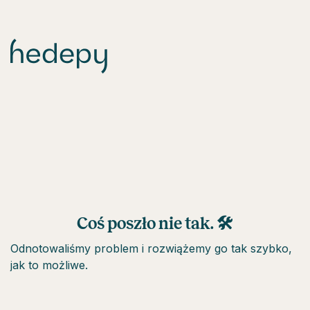
Coś poszło nie tak. 🛠
Odnotowaliśmy problem i rozwiążemy go tak szybko,
jak to możliwe.