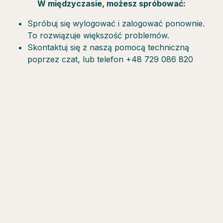
W międzyczasie, możesz spróbować:
Spróbuj się wylogować i zalogować ponownie.
To rozwiązuje większość problemów.
Skontaktuj się z naszą pomocą techniczną
poprzez czat, lub telefon +48 729 086 820