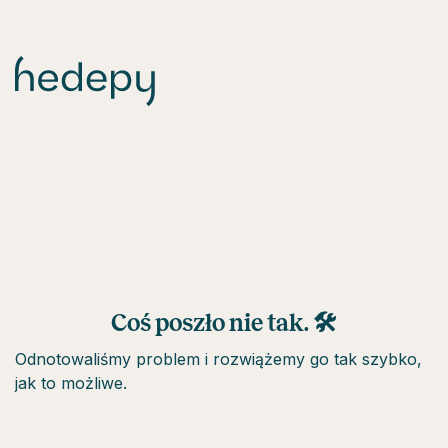
Coś poszło nie tak. 🛠
Odnotowaliśmy problem i rozwiążemy go tak szybko,
jak to możliwe.