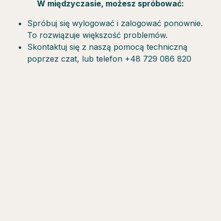
W międzyczasie, możesz spróbować:
Spróbuj się wylogować i zalogować ponownie.
To rozwiązuje większość problemów.
Skontaktuj się z naszą pomocą techniczną
poprzez czat, lub telefon +48 729 086 820