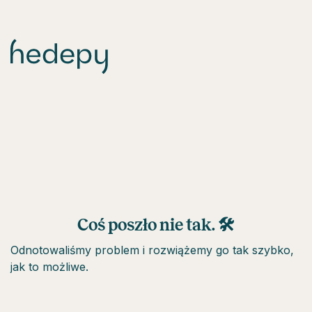
Coś poszło nie tak. 🛠
Odnotowaliśmy problem i rozwiążemy go tak szybko,
jak to możliwe.