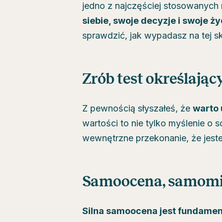
jedno z najczęściej stosowanych
siebie, swoje decyzje i swoje ży
sprawdzić, jak wypadasz na tej sk
Zrób test określają
Z pewnością słyszałeś, że
warto 
wartości to nie tylko myślenie o 
wewnętrzne przekonanie, że jeste
Samoocena, samomiło
Silna samoocena jest fundamen