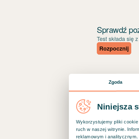
Zgoda
Niniejsza 
Wykorzystujemy pliki cookie 
ruch w naszej witrynie. Inf
reklamowym i analitycznym. 