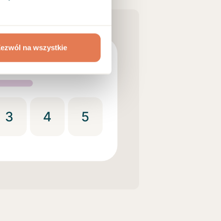
ezwól na wszystkie