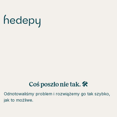
Coś poszło nie tak. 🛠
Odnotowaliśmy problem i rozwiążemy go tak szybko,
jak to możliwe.