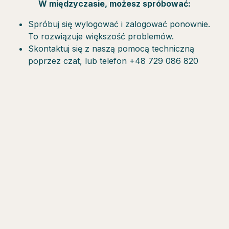
W międzyczasie, możesz spróbować:
Spróbuj się wylogować i zalogować ponownie.
To rozwiązuje większość problemów.
Skontaktuj się z naszą pomocą techniczną
poprzez czat, lub telefon +48 729 086 820