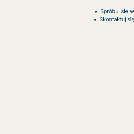
Spróbuj się 
Skontaktuj si