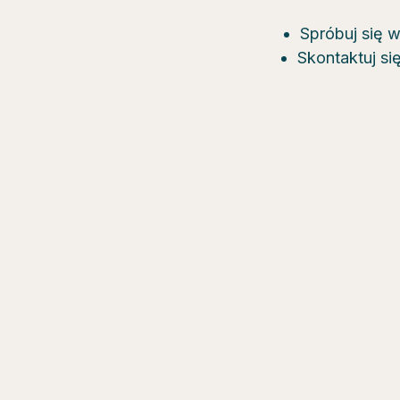
Spróbuj się 
Skontaktuj si