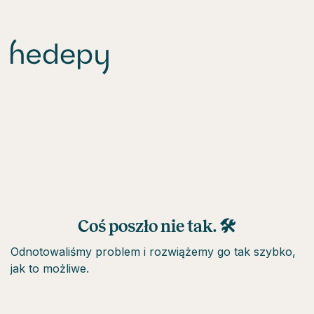
Coś poszło nie tak. 🛠
Odnotowaliśmy problem i rozwiążemy go tak szybko,
jak to możliwe.