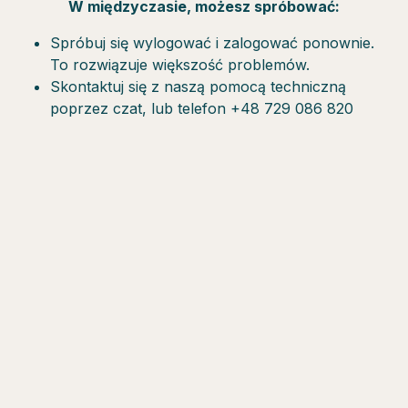
W międzyczasie, możesz spróbować:
Spróbuj się wylogować i zalogować ponownie.
To rozwiązuje większość problemów.
Skontaktuj się z naszą pomocą techniczną
poprzez czat, lub telefon +48 729 086 820