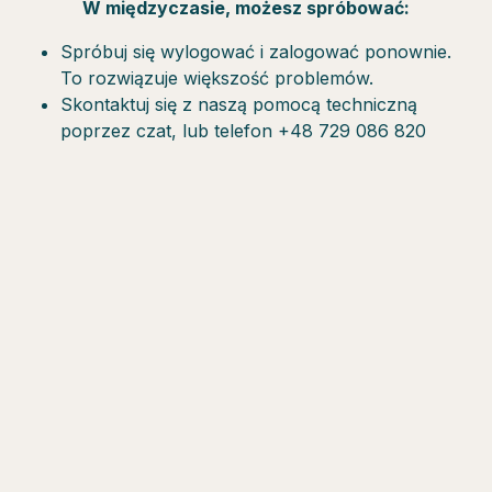
W międzyczasie, możesz spróbować:
Spróbuj się wylogować i zalogować ponownie.
To rozwiązuje większość problemów.
Skontaktuj się z naszą pomocą techniczną
poprzez czat, lub telefon +48 729 086 820