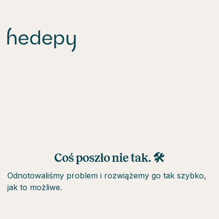
Coś poszło nie tak. 🛠
Odnotowaliśmy problem i rozwiążemy go tak szybko,
jak to możliwe.