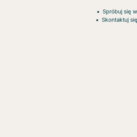
Spróbuj się 
Skontaktuj si