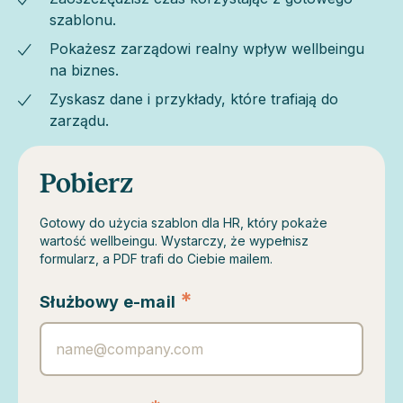
szablonu.
Pokażesz zarządowi realny wpływ wellbeingu
na biznes.
Zyskasz dane i przykłady, które trafiają do
zarządu.
Pobierz
Gotowy do użycia szablon dla HR, który pokaże
wartość wellbeingu. Wystarczy, że wypełnisz
formularz, a PDF trafi do Ciebie mailem.
*
Służbowy e-mail