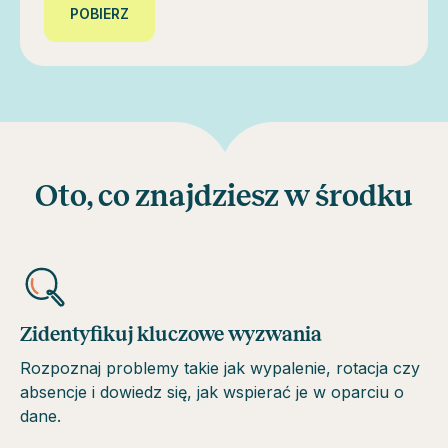
POBIERZ
Oto, co znajdziesz w środku
Zidentyfikuj kluczowe wyzwania
Rozpoznaj problemy takie jak wypalenie, rotacja czy
absencje i dowiedz się, jak wspierać je w oparciu o
dane.