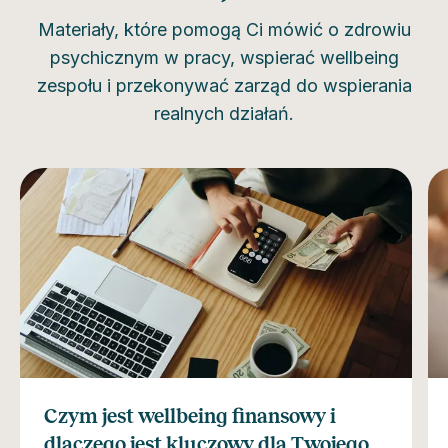
Materiały, które pomogą Ci mówić o zdrowiu
psychicznym w pracy, wspierać wellbeing
zespołu i przekonywać zarząd do wspierania
realnych działań.
Czym jest wellbeing finansowy i
dlaczego jest kluczowy dla Twojego