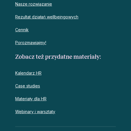
Nasze rozwiązanie
Rezultat działań wellbeingowych
Cennik
Porozmawiajmy!
Zobacz też przydatne materiały:
Kalendarz HR
Case studies
Materiały dla HR
Webinary i warsztaty