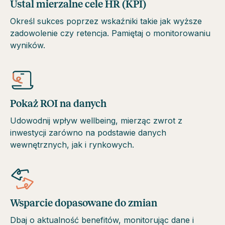
Ustal mierzalne cele HR (KPI)
Określ sukces poprzez wskaźniki takie jak wyższe
zadowolenie czy retencja. Pamiętaj o monitorowaniu
wyników.
Pokaż ROI na danych
Udowodnij wpływ wellbeing, mierząc zwrot z
inwestycji zarówno na podstawie danych
wewnętrznych, jak i rynkowych.
Wsparcie dopasowane do zmian
Dbaj o aktualność benefitów, monitorując dane i