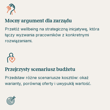
Mocny argument dla zarządu
Przełóż wellbeing na strategiczną inicjatywę, która
łączy wyzwania pracowników z konkretnymi
rozwiązaniami.
Przejrzysty scenariusz budżetu
Przedstaw różne scenariusze kosztów: okaż
warianty, porównaj oferty i uwypuklij wartość.