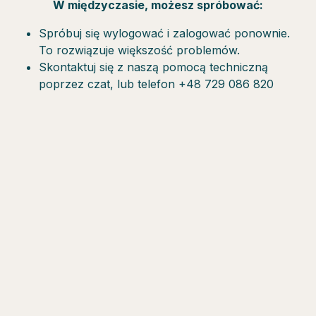
W międzyczasie, możesz spróbować:
Spróbuj się wylogować i zalogować ponownie.
To rozwiązuje większość problemów.
Skontaktuj się z naszą pomocą techniczną
poprzez czat, lub telefon +48 729 086 820