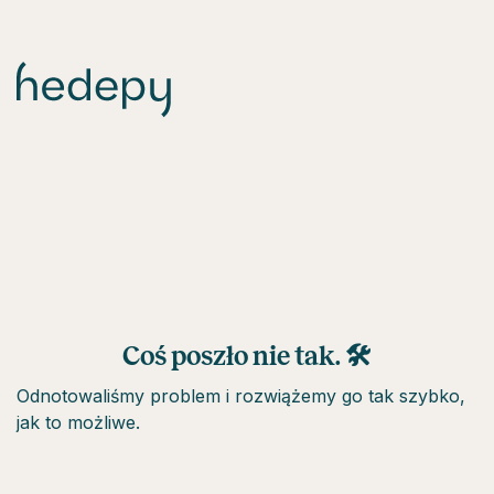
Coś poszło nie tak. 🛠
Odnotowaliśmy problem i rozwiążemy go tak szybko,
jak to możliwe.