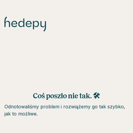
Coś poszło nie tak. 🛠
Odnotowaliśmy problem i rozwiążemy go tak szybko,
jak to możliwe.