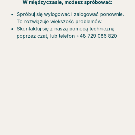
W międzyczasie, możesz spróbować:
Spróbuj się wylogować i zalogować ponownie.
To rozwiązuje większość problemów.
Skontaktuj się z naszą pomocą techniczną
poprzez czat, lub telefon +48 729 086 820