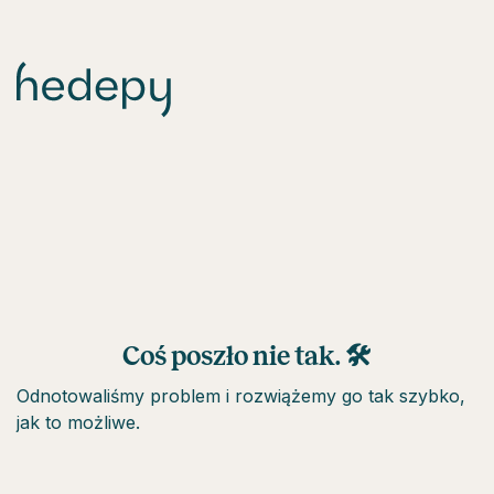
Coś poszło nie tak. 🛠
Odnotowaliśmy problem i rozwiążemy go tak szybko,
jak to możliwe.