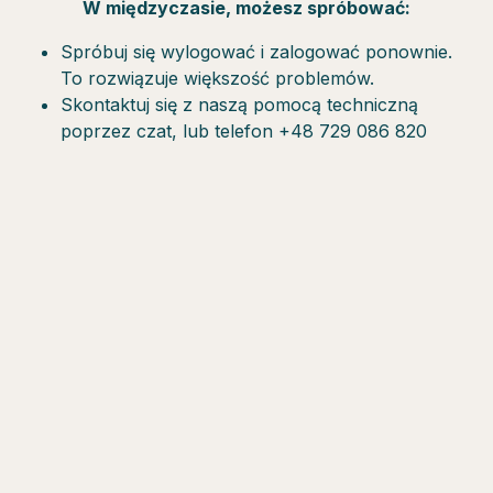
W międzyczasie, możesz spróbować:
Spróbuj się wylogować i zalogować ponownie.
To rozwiązuje większość problemów.
Skontaktuj się z naszą pomocą techniczną
poprzez czat, lub telefon +48 729 086 820