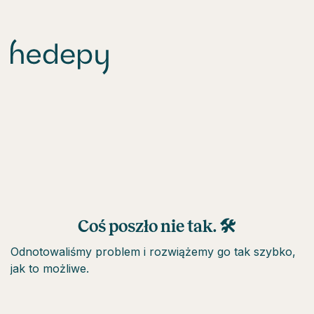
Coś poszło nie tak. 🛠
Odnotowaliśmy problem i rozwiążemy go tak szybko,
jak to możliwe.