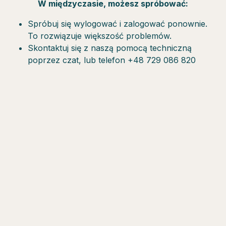
W międzyczasie, możesz spróbować:
Spróbuj się wylogować i zalogować ponownie.
To rozwiązuje większość problemów.
Skontaktuj się z naszą pomocą techniczną
poprzez czat, lub telefon +48 729 086 820