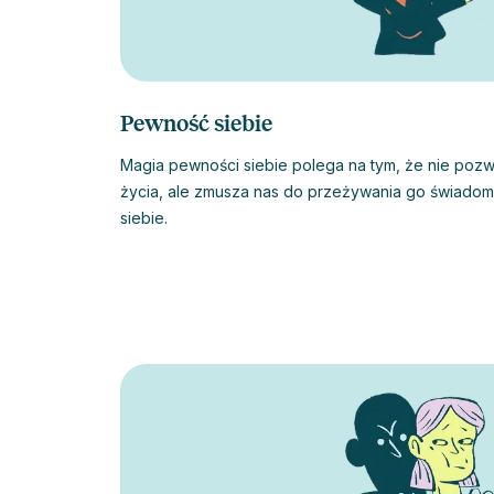
Pewność siebie
Magia pewności siebie polega na tym, że nie poz
życia, ale zmusza nas do przeżywania go świadomie
siebie.